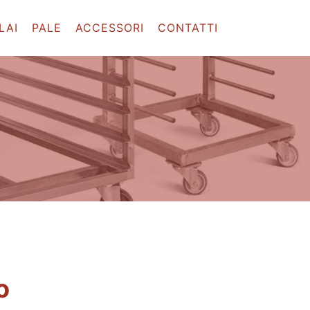
LAI
PALE
ACCESSORI
CONTATTI
o