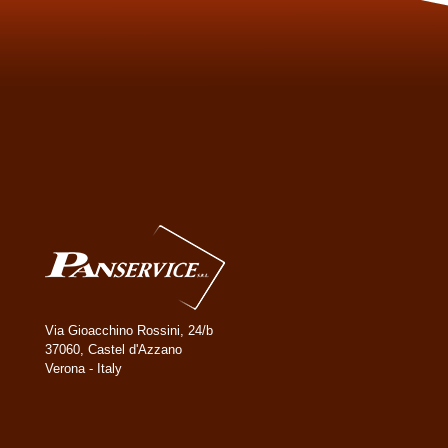
Via Gioacchino Rossini, 24/b
37060, Castel d'Azzano
Verona - Italy