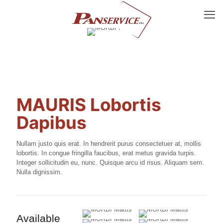
MAURIS Lobortis
Dapibus
Nullam justo quis erat. In hendrerit purus consectetuer at, mollis
lobortis. In congue fringilla faucibus, erat metus gravida turpis.
Integer sollicitudin eu, nunc. Quisque arcu id risus. Aliquam sem.
Nulla dignissim.
Available