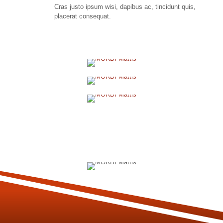
Cras justo ipsum wisi, dapibus ac, tincidunt quis,
placerat consequat.