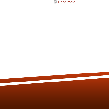
Read more