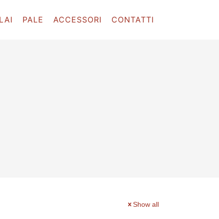
LAI
PALE
ACCESSORI
CONTATTI
Show all