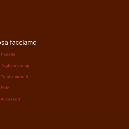
sa facciamo
Padelle
Teglie e stampi
Telai e carrelli
Pale
Accessori