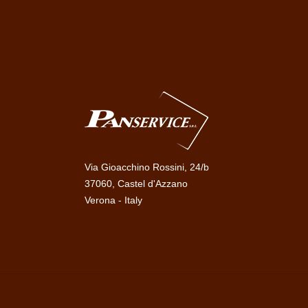
Via Gioacchino Rossini, 24/b
37060, Castel d'Azzano
Verona - Italy