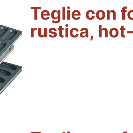
Teglie con 
rustica, hot